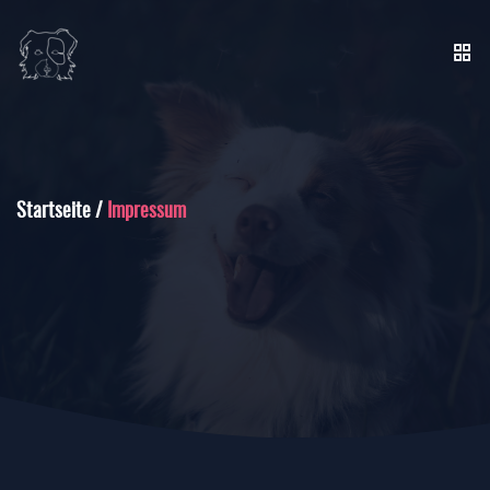
Startseite
/
Impressum