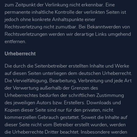
zum Zeitpunkt der Verlinkung nicht erkennbar. Eine
permanente inhaltliche Kontrolle der verlinkten Seiten ist
jedoch ohne konkrete Anhaltspunkte einer
Rechtsverletzung nicht zumutbar. Bei Bekanntwerden von
Rechtsverletzungen werden wir derartige Links umgehend
entfernen.
Urheberrecht
Die durch die Seitenbetreiber erstellten Inhalte und Werke
auf diesen Seiten unterliegen dem deutschen Urheberrecht.
Die Vervielfältigung, Bearbeitung, Verbreitung und jede Art
der Verwertung außerhalb der Grenzen des
Urheberrechtes bedürfen der schriftlichen Zustimmung
des jeweiligen Autors bzw. Erstellers. Downloads und
Kopien dieser Seite sind nur für den privaten, nicht
kommerziellen Gebrauch gestattet. Soweit die Inhalte auf
dieser Seite nicht vom Betreiber erstellt wurden, werden
die Urheberrechte Dritter beachtet. Insbesondere werden