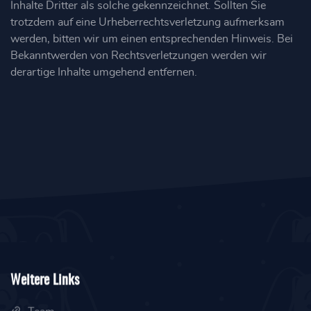
Inhalte Dritter als solche gekennzeichnet. Sollten Sie
trotzdem auf eine Urheberrechtsverletzung aufmerksam
werden, bitten wir um einen entsprechenden Hinweis. Bei
Bekanntwerden von Rechtsverletzungen werden wir
derartige Inhalte umgehend entfernen.
Weitere Links