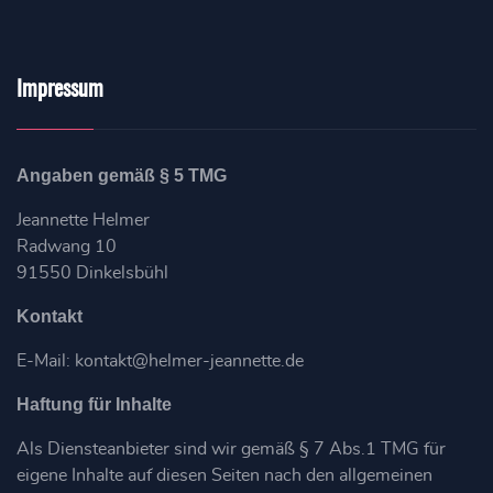
Impressum
Angaben gemäß § 5 TMG
Jeannette Helmer
Radwang 10
91550 Dinkelsbühl
Kontakt
E-Mail: kontakt@helmer-jeannette.de
Haftung für Inhalte
Als Diensteanbieter sind wir gemäß § 7 Abs.1 TMG für
eigene Inhalte auf diesen Seiten nach den allgemeinen