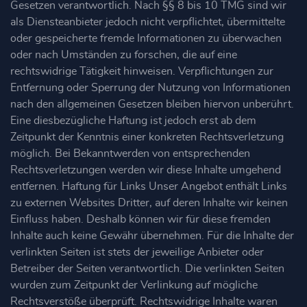
Gesetzen verantwortlich. Nach §§ 8 bis 10 TMG sind wir
als Diensteanbieter jedoch nicht verpflichtet, übermittelte
oder gespeicherte fremde Informationen zu überwachen
oder nach Umständen zu forschen, die auf eine
rechtswidrige Tätigkeit hinweisen. Verpflichtungen zur
Entfernung oder Sperrung der Nutzung von Informationen
nach den allgemeinen Gesetzen bleiben hiervon unberührt.
Eine diesbezügliche Haftung ist jedoch erst ab dem
Zeitpunkt der Kenntnis einer konkreten Rechtsverletzung
möglich. Bei Bekanntwerden von entsprechenden
Rechtsverletzungen werden wir diese Inhalte umgehend
entfernen. Haftung für Links Unser Angebot enthält Links
zu externen Websites Dritter, auf deren Inhalte wir keinen
Einfluss haben. Deshalb können wir für diese fremden
Inhalte auch keine Gewähr übernehmen. Für die Inhalte der
verlinkten Seiten ist stets der jeweilige Anbieter oder
Betreiber der Seiten verantwortlich. Die verlinkten Seiten
wurden zum Zeitpunkt der Verlinkung auf mögliche
Rechtsverstöße überprüft. Rechtswidrige Inhalte waren